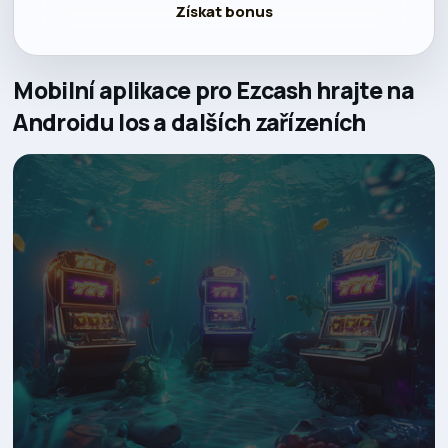
Získat bonus
Mobilní aplikace pro Ezcash hrajte na
Androidu Ios a dalších zařízeních