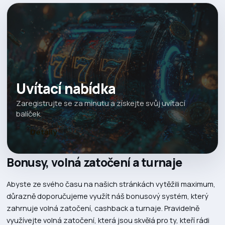
Uvítací nabídka
Zaregistrujte se za minutu a získejte svůj uvítací
balíček.
Detaily
Bonusy, volná zatočení a turnaje
Abyste ze svého času na našich stránkách vytěžili maximum,
důrazně doporučujeme využít náš bonusový systém, který
zahrnuje volná zatočení, cashback a turnaje. Pravidelně
využívejte volná zatočení, která jsou skvělá pro ty, kteří rádi