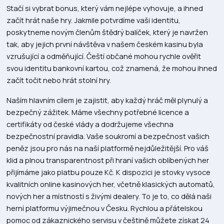
Stačí si vybrat bonus, který vám nejlépe vyhovuje, a ihned
začít hrát naše hry. Jakmile potvrdíme vaši identitu,
poskytneme novým členům štědrý balíček, který je navržen
tak, aby jejich první návštěva v našem českém kasinu byla
vzrušující a odměňující. Čeští občané mohou rychle ověřit
svou identitu bankovní kartou, což znamená, že mohou ihned
začít točit nebo hrát stolní hry.
Naším hlavním cílem je zajistit, aby každý hráč měl plynulý a
bezpečný zážitek. Máme všechny potřebné licence a
certifikáty od české vlády a dodržujeme všechna
bezpečnostní pravidla. Vaše soukromí a bezpečnost vašich
peněz jsou pro nás na naší platformě nejdůležitější. Pro váš
klid a plnou transparentnost při hraní vašich oblíbených her
přijímáme jako platbu pouze Kč. K dispozici je stovky vysoce
kvalitních online kasinových her, včetně klasických automatů,
nových her a místností s živými dealery. To je to, co dělá naši
herní platformu výjimečnou v Česku. Rychlou a přátelskou
pomoc od zákaznického servisu v češtině můžete získat 24