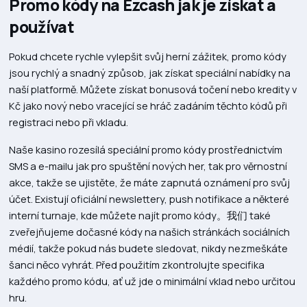
Promo kódy na Ezcash jak je získat a
používat
Pokud chcete rychle vylepšit svůj herní zážitek, promo kódy
jsou rychlý a snadný způsob, jak získat speciální nabídky na
naší platformě. Můžete získat bonusová točení nebo kredity v
Kč jako nový nebo vracející se hráč zadáním těchto kódů při
registraci nebo při vkladu.
Naše kasino rozesílá speciální promo kódy prostřednictvím
SMS a e-mailu jak pro spuštění nových her, tak pro věrnostní
akce, takže se ujistěte, že máte zapnutá oznámení pro svůj
účet. Existují oficiální newslettery, push notifikace a některé
interní turnaje, kde můžete najít promo kódy。我们 také
zveřejňujeme dočasné kódy na našich stránkách sociálních
médií, takže pokud nás budete sledovat, nikdy nezmeškáte
šanci něco vyhrát. Před použitím zkontrolujte specifika
každého promo kódu, ať už jde o minimální vklad nebo určitou
hru.