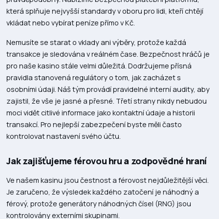
která splňuje nejvyšší standardy v oboru pro lidi, kteří chtějí
vkládat nebo vybírat peníze přímo v Kč.
Nemusíte se starat o vklady ani výběry, protože každá
transakce je sledována v reálném čase. Bezpečnost hráčů je
pro naše kasino stále velmi důležitá. Dodržujeme přísná
pravidla stanovená regulátory o tom, jak zacházet s
osobními údaji. Náš tým provádí pravidelné interní audity, aby
zajistil, že vše je jasné a přesné. Třetí strany nikdy nebudou
moci vidět citlivé informace jako kontaktní údaje a historii
transakcí. Pro nejlepší zabezpečení byste měli často
kontrolovat nastavení svého účtu.
Jak zajišťujeme férovou hru a zodpovědné hraní
Ve našem kasinu jsou čestnost a férovost nejdůležitější věci.
Je zaručeno, že výsledek každého zatočení je náhodný a
férový, protože generátory náhodných čísel (RNG) jsou
kontrolovány externími skupinami.