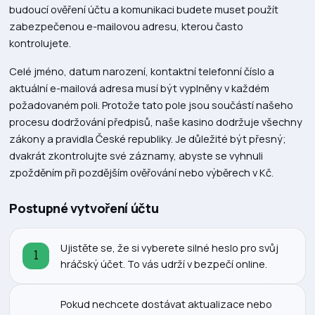
budoucí ověření účtu a komunikaci budete muset použít
zabezpečenou e-mailovou adresu, kterou často
kontrolujete.
Celé jméno, datum narození, kontaktní telefonní číslo a
aktuální e-mailová adresa musí být vyplněny v každém
požadovaném poli. Protože tato pole jsou součástí našeho
procesu dodržování předpisů, naše kasino dodržuje všechny
zákony a pravidla České republiky. Je důležité být přesný;
dvakrát zkontrolujte své záznamy, abyste se vyhnuli
zpožděním při pozdějším ověřování nebo výběrech v Kč.
Postupné vytvoření účtu
Ujistěte se, že si vyberete silné heslo pro svůj
hráčský účet. To vás udrží v bezpečí online.
Pokud nechcete dostávat aktualizace nebo