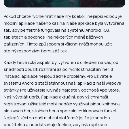
Pokud chcete rychle hrát naše hry kdekoli, nejlepší volbou je
mobilní aplikace našeho kasina. Naše aplikace byla vytvořena
tak, aby perfektně fungovala na systému Android, iOS,
tabletech a dokonce i na některých méně běžných
zařízeních. Tímto způsobem si všichni hráči mohou užít
stejný responzivní herní zážitek.
Každý technický aspekt byl vytvořen s ohledem na vás, od
snadnosti použití rozhraní až po rychlost načítání her. S
instalací aplikace nejsou žádné problémy. Pro uživatele
systému Android stačí stáhnout naši aplikaci z naší webové
stránky. Pro uživatele iOS nás najdete v obchodě App Store.
Naši vývojáři udržují aplikaci aktuální, aby všichni naši
registrovaní uživatelé mohli nadále využívat plnou knihovnu
slotových her, stolních her a speciálních klubových funkcí.
Nejlepší věcí na naší mobilní platformě je, že je snadno
použitelná a neodstraňuje funkce, aby byla aplikace