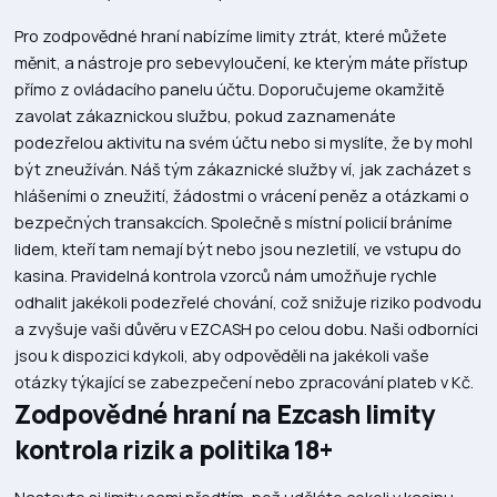
Pro zodpovědné hraní nabízíme limity ztrát, které můžete
měnit, a nástroje pro sebevyloučení, ke kterým máte přístup
přímo z ovládacího panelu účtu. Doporučujeme okamžitě
zavolat zákaznickou službu, pokud zaznamenáte
podezřelou aktivitu na svém účtu nebo si myslíte, že by mohl
být zneužíván. Náš tým zákaznické služby ví, jak zacházet s
hlášeními o zneužití, žádostmi o vrácení peněz a otázkami o
bezpečných transakcích. Společně s místní policií bráníme
lidem, kteří tam nemají být nebo jsou nezletilí, ve vstupu do
kasina. Pravidelná kontrola vzorců nám umožňuje rychle
odhalit jakékoli podezřelé chování, což snižuje riziko podvodu
a zvyšuje vaši důvěru v EZCASH po celou dobu. Naši odborníci
jsou k dispozici kdykoli, aby odpověděli na jakékoli vaše
otázky týkající se zabezpečení nebo zpracování plateb v Kč.
Zodpovědné hraní na Ezcash limity
kontrola rizik a politika 18+