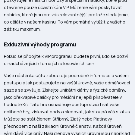
poskytujeme měsíční bonusy a speciální nabídky, které jsou
otevřené pouze účastníkům VIP. Můžeme vám poskytovat
nabídky, které jsou pro vás relevantnější, protože sledujeme,
co děláte v našem kasinu. To vám pomáhá vytěžit z vašeho
zážitku maximum.
Exkluzivní výhody programu
Pokud se připojíte k VIP programu, budete první, kdo se dozví
o nadcházejících turnajích a losováních cen.
Vaše nástěnka účtu zobrazuje podrobné informace o vašem
postupu a jak postupujete na vyšší úrovně, vaše odměňovací
sazba se zvyšuje. Získejte unikátní dárky a fyzické odměny,
jako překvapivé balíčky pro měsíční nejlepší přispěvatele v
hodnotě Kč. Tato hra usnadňuje postup: stačí hrát vaše
oblíbené hry, získávat body a sledovat, jak stoupá váš status.
Můžete se stát členem Stříbrný, Zlatý nebo Platinový
přechodem z naší základní úrovně členství. Každá úroveň
vám dává více práv. Naši členové vyšších úrovní jsou například