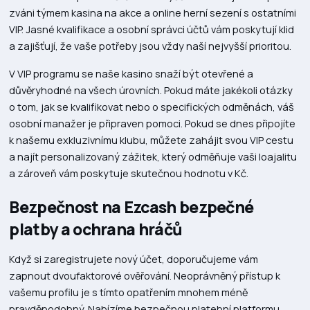
zváni týmem kasina na akce a online herní sezení s ostatními
VIP. Jasné kvalifikace a osobní správci účtů vám poskytují klid
a zajišťují, že vaše potřeby jsou vždy naší nejvyšší prioritou.
V VIP programu se naše kasino snaží být otevřené a
důvěryhodné na všech úrovních. Pokud máte jakékoli otázky
o tom, jak se kvalifikovat nebo o specifických odměnách, váš
osobní manažer je připraven pomoci. Pokud se dnes připojíte
k našemu exkluzivnímu klubu, můžete zahájit svou VIP cestu
a najít personalizovaný zážitek, který odměňuje vaši loajalitu
a zároveň vám poskytuje skutečnou hodnotu v Kč.
Bezpečnost na Ezcash bezpečné
platby a ochrana hráčů
Když si zaregistrujete nový účet, doporučujeme vám
zapnout dvoufaktorové ověřování. Neoprávněný přístup k
vašemu profilu je s tímto opatřením mnohem méně
pravděpodobný. Nabízíme bezpečnou platební platformu,