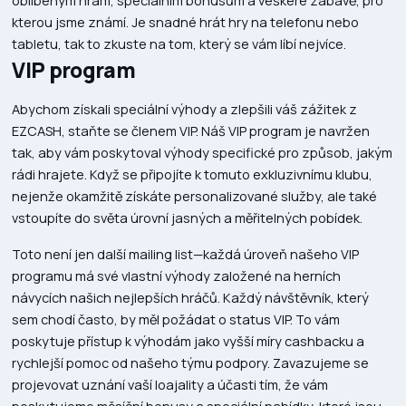
oblíbeným hrám, speciálním bonusům a veškeré zábavě, pro
kterou jsme známí. Je snadné hrát hry na telefonu nebo
tabletu, tak to zkuste na tom, který se vám líbí nejvíce.
VIP program
Abychom získali speciální výhody a zlepšili váš zážitek z
EZCASH, staňte se členem VIP. Náš VIP program je navržen
tak, aby vám poskytoval výhody specifické pro způsob, jakým
rádi hrajete. Když se připojíte k tomuto exkluzivnímu klubu,
nejenže okamžitě získáte personalizované služby, ale také
vstoupíte do světa úrovní jasných a měřitelných pobídek.
Toto není jen další mailing list—každá úroveň našeho VIP
programu má své vlastní výhody založené na herních
návycích našich nejlepších hráčů. Každý návštěvník, který
sem chodí často, by měl požádat o status VIP. To vám
poskytuje přístup k výhodám jako vyšší míry cashbacku a
rychlejší pomoc od našeho týmu podpory. Zavazujeme se
projevovat uznání vaší loajality a účasti tím, že vám