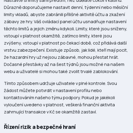
Nastavte si limity sami předtím, než uděláte cokoli v kasinu.
Důrazně doporučujeme nastavit denní, týdenní nebo měsíční
limity vkladů, abyste zabránili přílišné aktivitě účtu a zkažení
zábavy ze hry. Váš ovládací panel účtu usnadňuje nastavení
těchto limitů a jejich změnu kdykoli. Limity, které jsou sníženy,
vstoupí v platnost okamžitě, zatímco limity, které jsou
zvýšeny, vstoupí v platnost po čekací době, což přidává další
vrstvu zabezpečení. Existuje způsob, jak lidé, kteří mají pocit,
že hazardní hry už nejsou zábavné, mohou přestat hrát.
Dočasné přestávky až na šest týdnů jsou možné na našem
webu a uživatelé si mohou také zvolit trvalé zablokování.
Tímto způsobem udržuje uživatele v plné kontrole. Svou
žádost můžete potvrdit v nastavení profilu nebo
kontaktováním našeho týmu podpory. Pokud je jakékoli
vyloučení uvedeno v platnost, veškerá finanční aktivita
zahrnující transakce v Kč se okamžitě zastaví.
Řízení rizik a bezpečné hraní