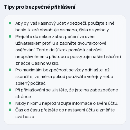
Tipy pro bezpečné přihlášení
Aby byl váš kasinový účet v bezpečí, použijte silné
heslo, které obsahuje písmena, čísla a symboly.
Přejděte do sekce zabezpečení ve svém
uživatelském profilu a zapněte dvoufaktorové
ověřování. Tento další krok pomáhá zabránit
neoprávněnému přístupu a poskytuje našim hráčům i
značce Casino4U klid.
Pro maximální bezpečnost se vždy odhlašte, až
skončíte, zejména pokud používáte veřejný nebo
sdílený počítač.
Při přihlašování se ujistěte, že jste na zabezpečené
stránce.
Nikdy nikomu neprozrazujte informace o svém účtu.
Čas od času přejděte do nastavení účtu a změňte
své heslo.